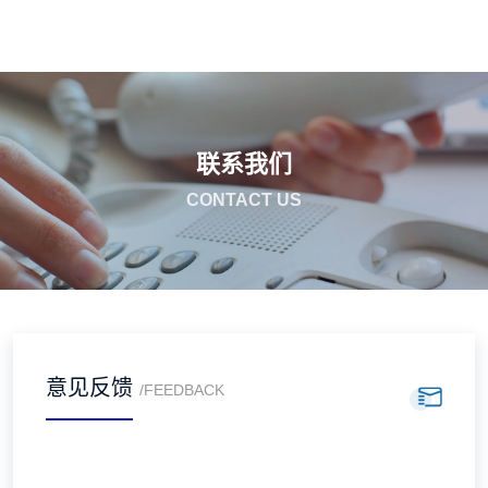
联系我们
CONTACT US
意见反馈
/FEEDBACK