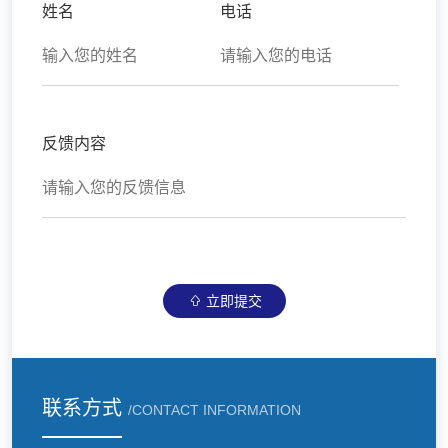
姓名
电话
反馈内容
立即提交
联系方式
/CONTACT INFORMATION